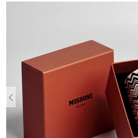
Bildergalerie überspringen