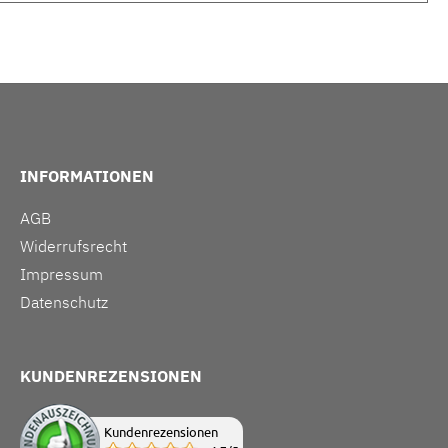
INFORMATIONEN
AGB
Widerrufsrecht
Impressum
Datenschutz
KUNDENREZENSIONEN
Kundenrezensionen