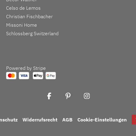
Celso de Lemos
Christian Fischbacher
Missoni Home
Schlossberg Switzerland
Powered by Stripe
nschutz
Widerrufsrecht
AGB
Cookie-Einstellungen