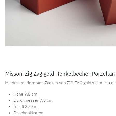
Missoni Zig Zag gold Henkelbecher Porzellan
Mit diesem dezenten Zacken von ZIG ZAG gold schmeckt der
Höhe 9,8 cm
Durchmesser 7,5 cm
Inhalt 370 ml
Geschenkkarton