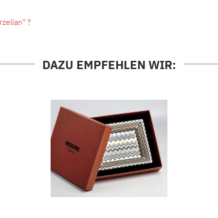
zellan" ?
DAZU EMPFEHLEN WIR: