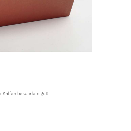
 Kaffee besonders gut!