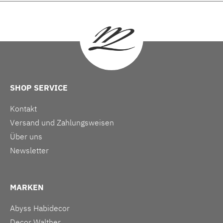
SHOP SERVICE
Kontakt
Versand und Zahlungsweisen
Über uns
Newsletter
MARKEN
Abyss Habidecor
Decor Walther