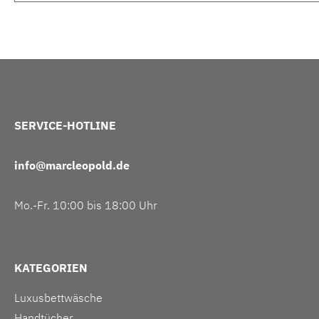
SERVICE-HOTLINE
info@marcleopold.de
Mo.-Fr. 10:00 bis 18:00 Uhr
KATEGORIEN
Luxusbettwäsche
Handtücher