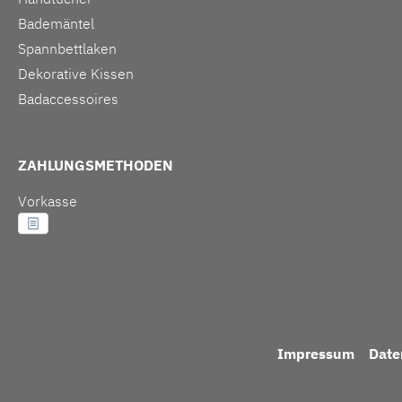
Bademäntel
Spannbettlaken
Dekorative Kissen
Badaccessoires
ZAHLUNGSMETHODEN
Vorkasse
Impressum
Date