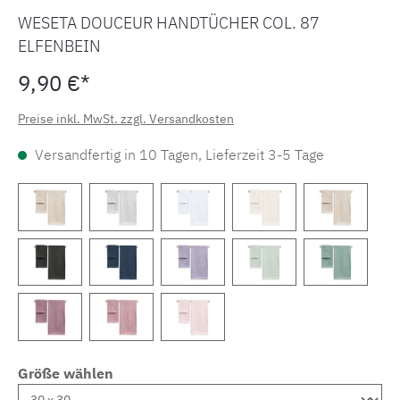
WESETA DOUCEUR HANDTÜCHER COL. 87
ELFENBEIN
9,90 €*
Preise inkl. MwSt. zzgl. Versandkosten
Versandfertig in 10 Tagen, Lieferzeit 3-5 Tage
Größe wählen