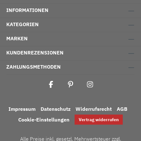
INFORMATIONEN
KATEGORIEN
MARKEN
KUNDENREZENSIONEN
ZAHLUNGSMETHODEN
Impressum
Datenschutz
Widerrufsrecht
AGB
Cookie-Einstellungen
Vertrag widerrufen
Alle Preise inkl. gesetzl. Mehrwertsteuer zzgl.