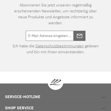
Abonnieren Sie jetzt unseren regelmäßig
erscheinenden Newsletter, um rechtzeitig über
neue Produkte und Angebote informiert zu
werden.
Ich habe die
Datenschutzbestimmungen
gelesen
und bin mit ihnen einverstanden.
SERVICE-HOTLINE
SHOP SERVICE