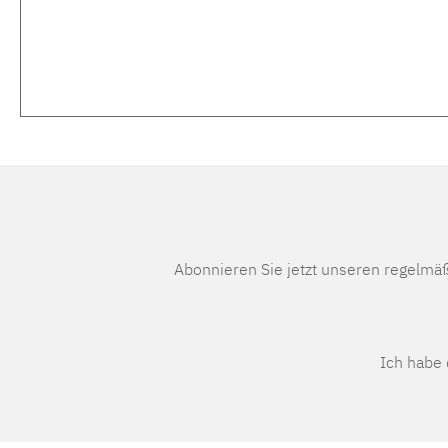
Abonnieren Sie jetzt unseren regelmä
Ich habe