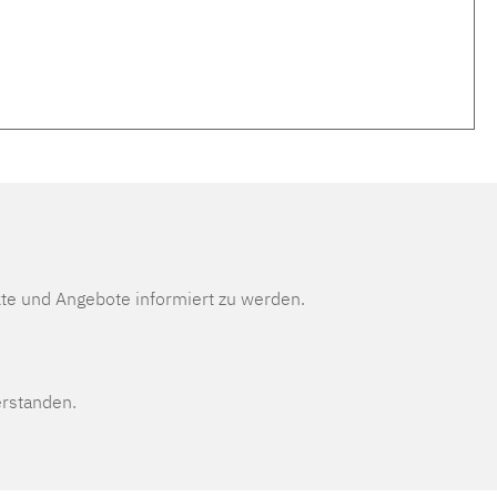
te und Angebote informiert zu werden.
erstanden.