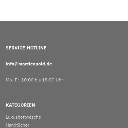
SERVICE-HOTLINE
info@marcleopold.de
Mo.-Fr. 10:00 bis 18:00 Uhr
KATEGORIEN
Luxusbettwäsche
Handtücher