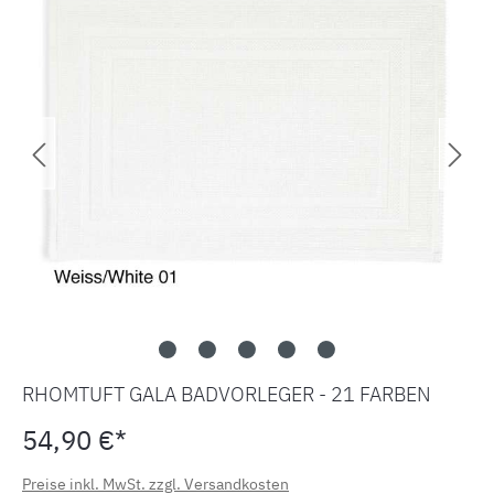
RHOMTUFT GALA BADVORLEGER - 21 FARBEN
54,90 €*
Preise inkl. MwSt. zzgl. Versandkosten