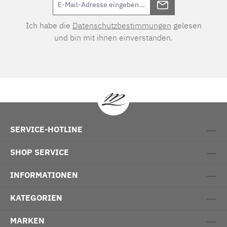
Ich habe die
Datenschutzbestimmungen
gelesen
und bin mit ihnen einverstanden.
SERVICE-HOTLINE
SHOP SERVICE
INFORMATIONEN
KATEGORIEN
MARKEN