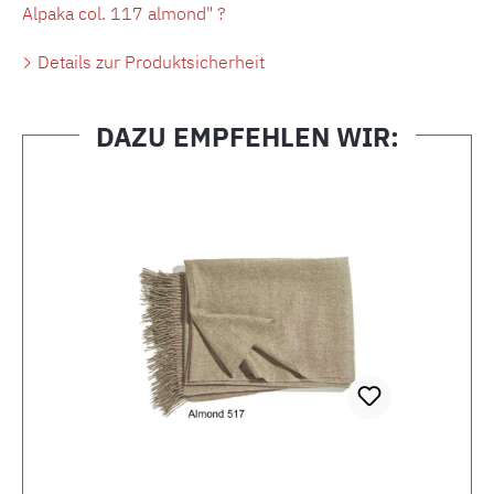
Alpaka col. 117 almond" ?
Details zur Produktsicherheit
DAZU EMPFEHLEN WIR:
Produktgalerie überspringen