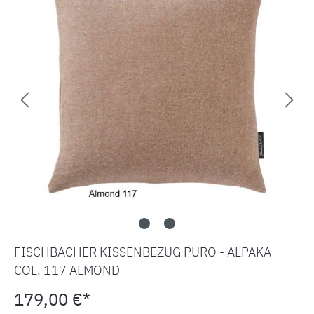
FISCHBACHER KISSENBEZUG PURO - ALPAKA
COL. 117 ALMOND
179,00 €*