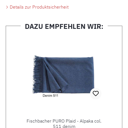
Details zur Produktsicherheit
DAZU EMPFEHLEN WIR:
Produktgalerie überspringen
Fischbacher PURO Plaid - Alpaka col.
511 denim