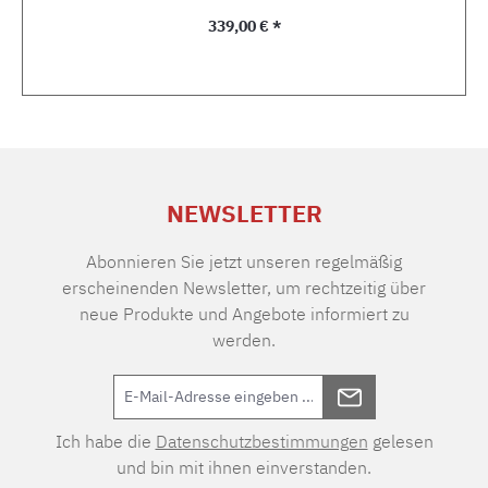
Regulärer Preis:
339,00 € *
NEWSLETTER
Abonnieren Sie jetzt unseren regelmäßig
erscheinenden Newsletter, um rechtzeitig über
neue Produkte und Angebote informiert zu
werden.
Ich habe die
Datenschutzbestimmungen
gelesen
und bin mit ihnen einverstanden.