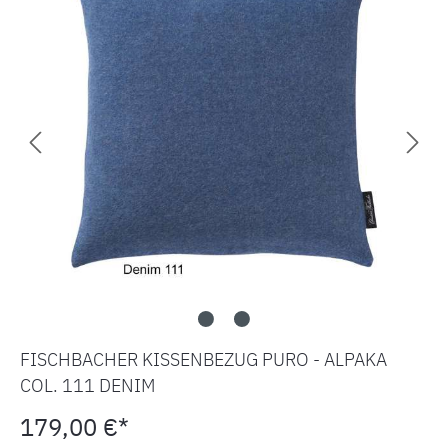
FISCHBACHER KISSENBEZUG PURO - ALPAKA
COL. 111 DENIM
179,00 €*