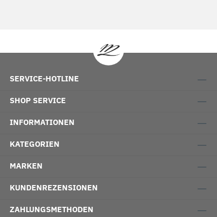
SERVICE-HOTLINE
SHOP SERVICE
INFORMATIONEN
KATEGORIEN
MARKEN
KUNDENREZENSIONEN
ZAHLUNGSMETHODEN