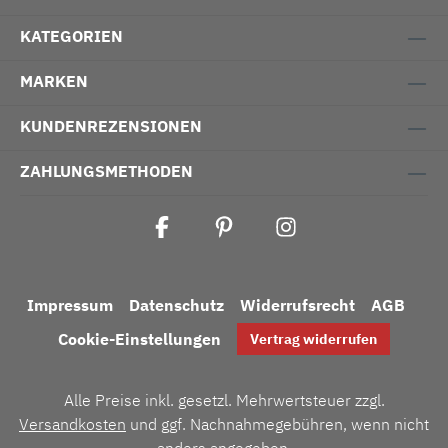
KATEGORIEN
MARKEN
KUNDENREZENSIONEN
ZAHLUNGSMETHODEN
Impressum
Datenschutz
Widerrufsrecht
AGB
Cookie-Einstellungen
Vertrag widerrufen
Alle Preise inkl. gesetzl. Mehrwertsteuer zzgl.
Versandkosten
und ggf. Nachnahmegebühren, wenn nicht