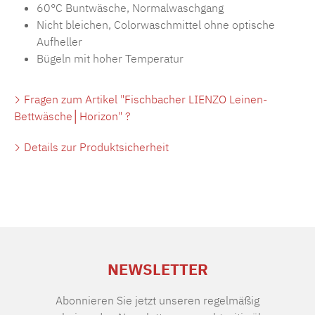
60°C Buntwäsche, Normalwaschgang
Nicht bleichen, Colorwaschmittel ohne optische
Aufheller
Bügeln mit hoher Temperatur
Fragen zum Artikel "Fischbacher LIENZO Leinen-
Bettwäsche│Horizon" ?
Details zur Produktsicherheit
NEWSLETTER
Abonnieren Sie jetzt unseren regelmäßig