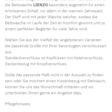
die Bettwäsche
LIENZO
besonders angenehm für einen
erholsamen Schlaf, vor allem in der warmen Jahreszeit.
Der Stoff wird mit jeder Wäsche weicher, sodass die
Bettwäsche im Laufe der Zeit an Komfort gewinnt und zu
einem perfekten Begleiter für viele Jahre wird.
Wählen Sie aus der Vielfalt der angebotenen Varianten
die passende Größe mit Ihrer bevorzugten Verschlussart
aus.
Standardverschluss ist Kopfkissen mit Hotelverschluss,
Deckenbezug mit Knopfverschluss.
Sollte das passende Maß nicht in der Auswahl zu finden
sein oder Sie möchten einen Kissenbezug mit Stehsaum,
können Sie uns das Wunschmaß mitteilen und wir
unterbreiten Ihnen gerne ein Angebot dazu.
Pflegehinweis: