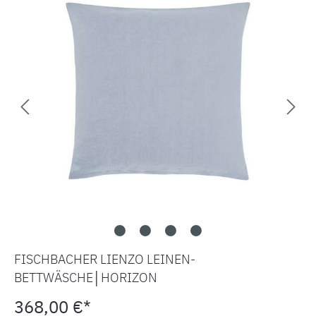
FISCHBACHER LIENZO LEINEN-
BETTWÄSCHE│HORIZON
368,00 €*