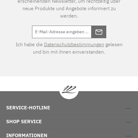
erscheinenden Newsletter, um rechtzeitig über
neue Produkte und Angebote informiert zu
werden.
Ich habe die
Datenschutzbestimmungen
gelesen
und bin mit ihnen einverstanden.
SERVICE-HOTLINE
SHOP SERVICE
INFORMATIONEN