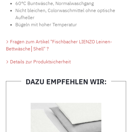
60°C Buntwäsche, Normalwaschgang
Nicht bleichen, Colorwaschmittel ohne optische
Aufheller
Bügeln mit hoher Temperatur
Fragen zum Artikel "Fischbacher LIENZO Leinen-
Bettwäsche│Shell" ?
Details zur Produktsicherheit
DAZU EMPFEHLEN WIR:
Produktgalerie überspringen