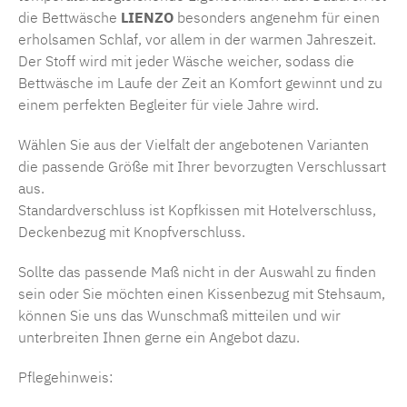
die Bettwäsche
LIENZO
besonders angenehm für einen
erholsamen Schlaf, vor allem in der warmen Jahreszeit.
Der Stoff wird mit jeder Wäsche weicher, sodass die
Bettwäsche im Laufe der Zeit an Komfort gewinnt und zu
einem perfekten Begleiter für viele Jahre wird.
Wählen Sie aus der Vielfalt der angebotenen Varianten
die passende Größe mit Ihrer bevorzugten Verschlussart
aus.
Standardverschluss ist Kopfkissen mit Hotelverschluss,
Deckenbezug mit Knopfverschluss.
Sollte das passende Maß nicht in der Auswahl zu finden
sein oder Sie möchten einen Kissenbezug mit Stehsaum,
können Sie uns das Wunschmaß mitteilen und wir
unterbreiten Ihnen gerne ein Angebot dazu.
Pflegehinweis: