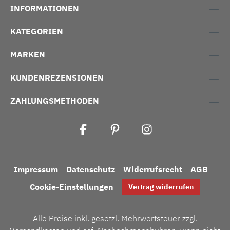
INFORMATIONEN
KATEGORIEN
MARKEN
KUNDENREZENSIONEN
ZAHLUNGSMETHODEN
Impressum
Datenschutz
Widerrufsrecht
AGB
Cookie-Einstellungen
Vertrag widerrufen
Alle Preise inkl. gesetzl. Mehrwertsteuer zzgl.