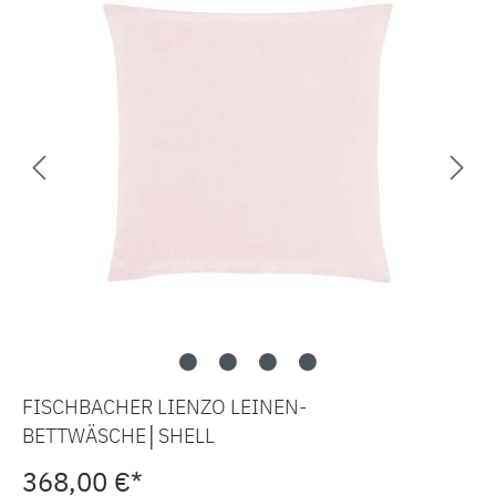
FISCHBACHER LIENZO LEINEN-
BETTWÄSCHE│SHELL
368,00 €*