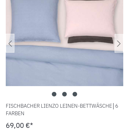
FISCHBACHER LIENZO LEINEN-BETTWÄSCHE│6
FARBEN
69,00 €*