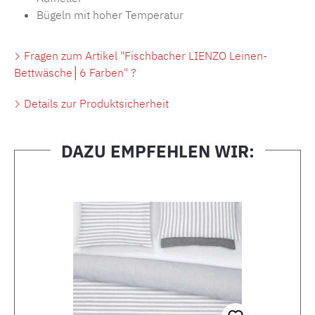
Bügeln mit hoher Temperatur
Fragen zum Artikel "Fischbacher LIENZO Leinen-
Bettwäsche│6 Farben" ?
Details zur Produktsicherheit
DAZU EMPFEHLEN WIR:
Produktgalerie überspringen