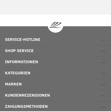
SERVICE-HOTLINE
SHOP SERVICE
INFORMATIONEN
KATEGORIEN
MARKEN
KUNDENREZENSIONEN
ZAHLUNGSMETHODEN