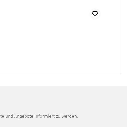
te und Angebote informiert zu werden.