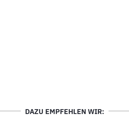
DAZU EMPFEHLEN WIR: