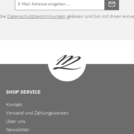
 die
Datenschutzbestimmungen
gelesen und bin mit ihnen einv
SHOP SERVICE
Kontakt
Versand und Zahlungsweisen
Über uns
Newsletter