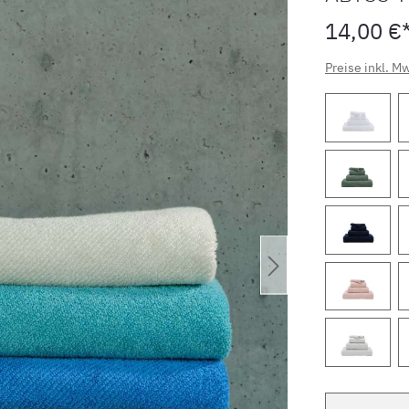
14,00 €
Preise inkl. M