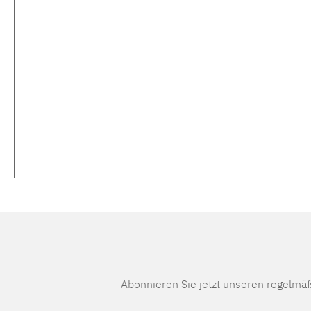
Abonnieren Sie jetzt unseren regelmä