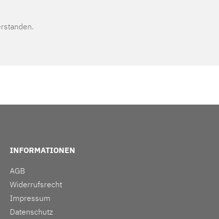
erstanden.
INFORMATIONEN
AGB
Widerrufsrecht
Impressum
Datenschutz