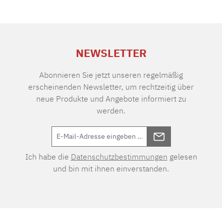
NEWSLETTER
Abonnieren Sie jetzt unseren regelmäßig
erscheinenden Newsletter, um rechtzeitig über
neue Produkte und Angebote informiert zu
werden.
Ich habe die
Datenschutzbestimmungen
gelesen
und bin mit ihnen einverstanden.