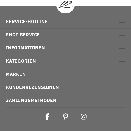
SERVICE-HOTLINE
SHOP SERVICE
INFORMATIONEN
KATEGORIEN
MARKEN
KUNDENREZENSIONEN
ZAHLUNGSMETHODEN