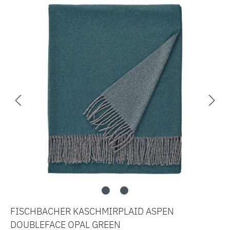
Bildergalerie überspringen
FISCHBACHER KASCHMIRPLAID ASPEN
DOUBLEFACE OPAL GREEN