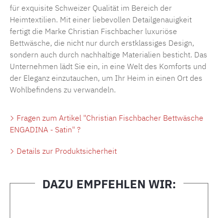
für exquisite Schweizer Qualität im Bereich der
Heimtextilien. Mit einer liebevollen Detailgenauigkeit
fertigt die Marke Christian Fischbacher luxuriöse
Bettwäsche
, die nicht nur durch erstklassiges Design,
sondern auch durch nachhaltige Materialien besticht. Das
Unternehmen lädt Sie ein, in eine Welt des Komforts und
der Eleganz einzutauchen, um Ihr Heim in einen Ort des
Wohlbefindens zu verwandeln.
Fragen zum Artikel "Christian Fischbacher Bettwäsche
ENGADINA - Satin" ?
Details zur Produktsicherheit
DAZU EMPFEHLEN WIR:
Produktgalerie überspringen