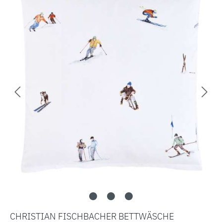
CHRISTIAN FISCHBACHER BETTWÄSCHE