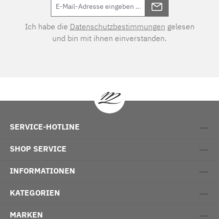
Ich habe die
Datenschutzbestimmungen
gelesen
und bin mit ihnen einverstanden.
SERVICE-HOTLINE
SHOP SERVICE
INFORMATIONEN
KATEGORIEN
MARKEN