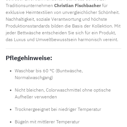
Traditionsunternehmen
Christian Fischbacher
für
exklusive Heimtextilien von unvergleichlicher Schönheit.
Nachhaltigkeit, soziale Verantwortung und höchste
Produktionsstandards bilden die Basis der Kollektion. Mit
jeder Bettwäsche entscheiden Sie sich für ein Produkt,
das Luxus und Umweltbewusstsein harmonisch vereint.
Pflegehinweise:
Waschbar bis 60 °C (Buntwäsche,
Normalwaschgang)
Nicht bleichen, Colorwaschmittel ohne optische
Aufheller verwenden
Trocknergeeignet bei niedriger Temperatur
Bügeln mit mittlerer Temperatur