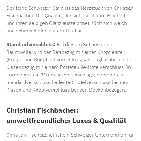
Der feine Schweizer Satin ist das Herzstück von Christian
Fischbacher. Die Qualität, die sich durch ihre Feinheit
und ihren seidigen Glanz auszeichnet, fühlt sich weich
und schmeichelnd auf der Haut an.
Standardverschluss:
Bei diesem Set aus reiner
Baumwolle wird der Bettbezug mit einer Knopfleiste
(Knopf- und Knopflochverschluss) gefertigt, während der
Kissenbezug mit einem Portefeuille-Hotelverschluss (in
Form eines ca. 30 cm tiefen Einschlags) versehen ist.
Standardverschluss bedeutet: Hotelverschluss bei den
Kissen und Knopfverschluss bei den Deckenbezügen.
Christian Fischbacher:
umweltfreundlicher Luxus & Qualität
Christian Fischbacher ist ein Schweizer Unternehmen für