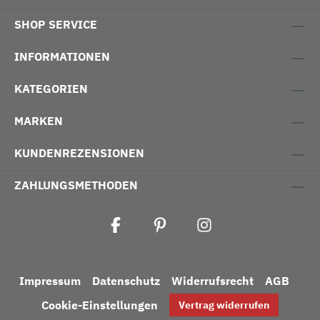
SHOP SERVICE
INFORMATIONEN
KATEGORIEN
MARKEN
KUNDENREZENSIONEN
ZAHLUNGSMETHODEN
Impressum
Datenschutz
Widerrufsrecht
AGB
Cookie-Einstellungen
Vertrag widerrufen