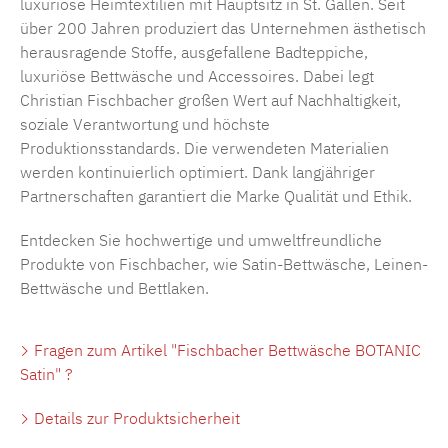
luxuriöse Heimtextilien mit Hauptsitz in St. Gallen. Seit
über 200 Jahren produziert das Unternehmen ästhetisch
herausragende Stoffe, ausgefallene Badteppiche,
luxuriöse Bettwäsche und Accessoires. Dabei legt
Christian Fischbacher großen Wert auf Nachhaltigkeit,
soziale Verantwortung und höchste
Produktionsstandards. Die verwendeten Materialien
werden kontinuierlich optimiert. Dank langjähriger
Partnerschaften garantiert die Marke Qualität und Ethik.
Entdecken Sie hochwertige und umweltfreundliche
Produkte von Fischbacher, wie Satin-Bettwäsche, Leinen-
Bettwäsche und Bettlaken.
Fragen zum Artikel "Fischbacher Bettwäsche BOTANIC
Satin" ?
Details zur Produktsicherheit