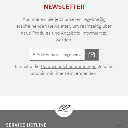
NEWSLETTER
Abonnieren Sie jetzt unseren regelmäßig
erscheinenden Newsletter, um rechtzeitig über
neue Produkte und Angebote informiert zu
werden.
Ich habe die
Datenschutzbestimmungen
gelesen
und bin mit ihnen einverstanden.
SERVICE-HOTLINE