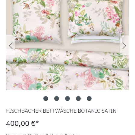
FISCHBACHER BETTWÄSCHE BOTANIC SATIN
400,00 €*