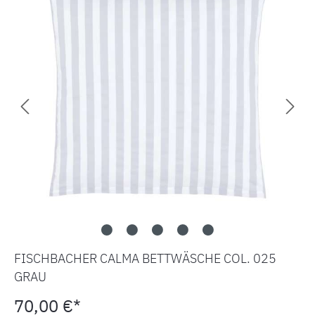
FISCHBACHER CALMA BETTWÄSCHE COL. 025
GRAU
70,00 €*