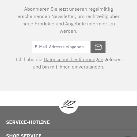
Abonnieren Sie jetzt unseren regelmäßig
erscheinenden Newsletter, um rechtzeitig über
neue Produkte und Angebote informiert zu
werden.
Ich habe die
Datenschutzbestimmungen
gelesen
und bin mit ihnen einverstanden.
SERVICE-HOTLINE
SHOP SERVICE