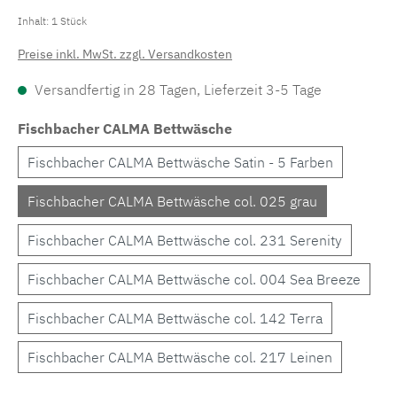
Inhalt:
1 Stück
Preise inkl. MwSt. zzgl. Versandkosten
Versandfertig in 28 Tagen, Lieferzeit 3-5 Tage
Fischbacher CALMA Bettwäsche
Fischbacher CALMA Bettwäsche Satin - 5 Farben
Fischbacher CALMA Bettwäsche col. 025 grau
Fischbacher CALMA Bettwäsche col. 231 Serenity
Fischbacher CALMA Bettwäsche col. 004 Sea Breeze
Fischbacher CALMA Bettwäsche col. 142 Terra
Fischbacher CALMA Bettwäsche col. 217 Leinen