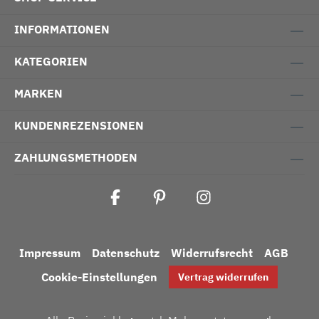
INFORMATIONEN
KATEGORIEN
MARKEN
KUNDENREZENSIONEN
ZAHLUNGSMETHODEN
Impressum
Datenschutz
Widerrufsrecht
AGB
Cookie-Einstellungen
Vertrag widerrufen