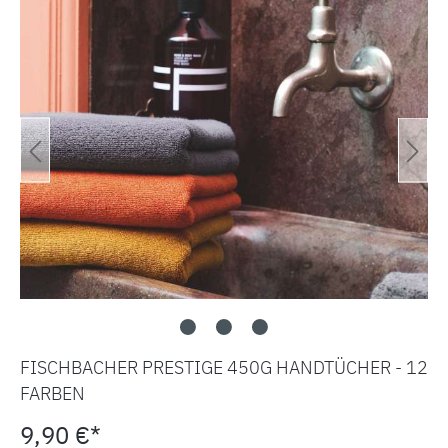
FISCHBACHER PRESTIGE 450G HANDTÜCHER - 12
FARBEN
9,90 €*