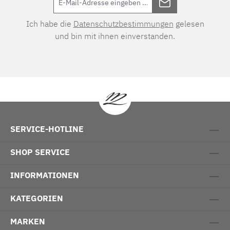
Ich habe die
Datenschutzbestimmungen
gelesen
und bin mit ihnen einverstanden.
SERVICE-HOTLINE
SHOP SERVICE
INFORMATIONEN
KATEGORIEN
MARKEN