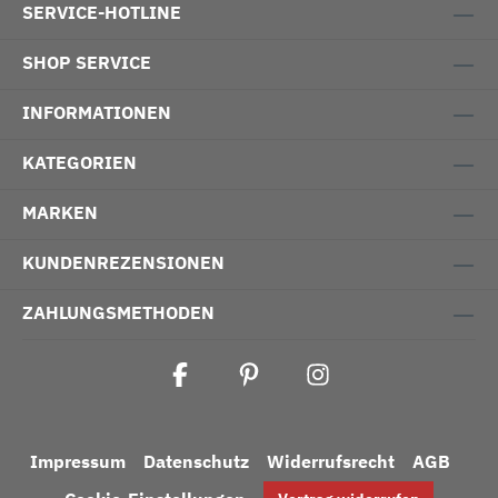
SERVICE-HOTLINE
SHOP SERVICE
INFORMATIONEN
KATEGORIEN
MARKEN
KUNDENREZENSIONEN
ZAHLUNGSMETHODEN
Impressum
Datenschutz
Widerrufsrecht
AGB