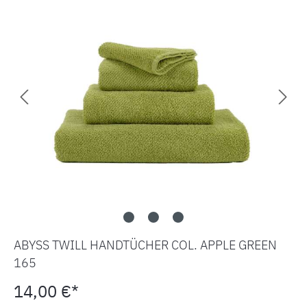
ABYSS TWILL HANDTÜCHER COL. APPLE GREEN
165
14,00 €*