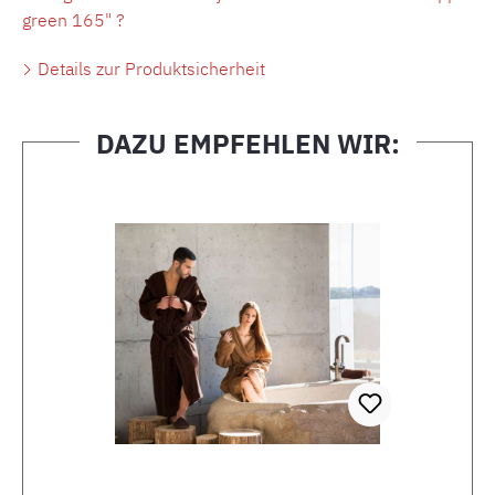
green 165" ?
Details zur Produktsicherheit
DAZU EMPFEHLEN WIR:
Produktgalerie überspringen