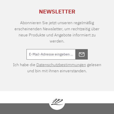
NEWSLETTER
Abonnieren Sie jetzt unseren regelmäßig
erscheinenden Newsletter, um rechtzeitig über
neue Produkte und Angebote informiert zu
werden.
Ich habe die
Datenschutzbestimmungen
gelesen
und bin mit ihnen einverstanden.