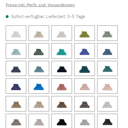
Preise inkl. MwSt. zzgl. Versandkosten
Sofort verfügbar, Lieferzeit: 3-5 Tage