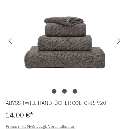
ABYSS TWILL HANDTÜCHER COL. GRIS 920
14,00 €*
Preise inkl. MwSt. zzgl. Versandkosten