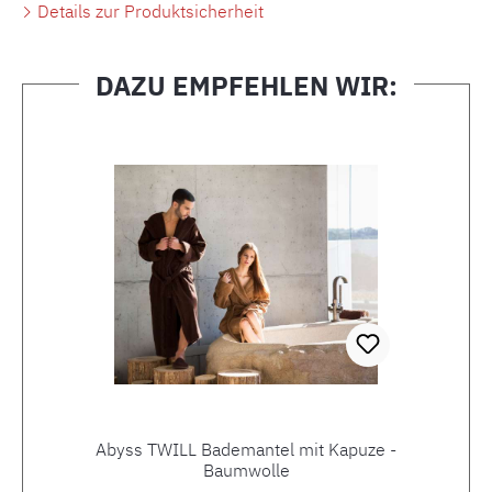
Details zur Produktsicherheit
DAZU EMPFEHLEN WIR:
Produktgalerie überspringen
Abyss TWILL Bademantel mit Kapuze -
Baumwolle