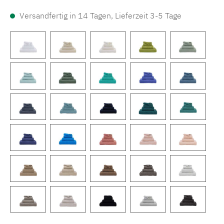
Versandfertig in 14 Tagen, Lieferzeit 3-5 Tage