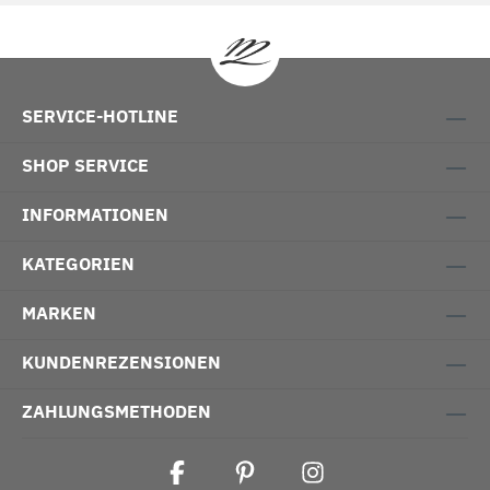
SERVICE-HOTLINE
SHOP SERVICE
INFORMATIONEN
KATEGORIEN
MARKEN
KUNDENREZENSIONEN
ZAHLUNGSMETHODEN