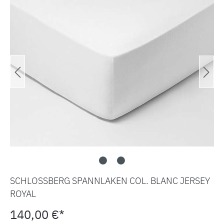
SCHLOSSBERG SPANNLAKEN COL. BLANC JERSEY
ROYAL
140,00 €*