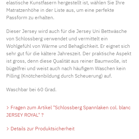
elastische Kunstfasern hergestellt ist, wählen Sie Ihre
Matratzenhöhe in der Liste aus, um eine perfekte
Passform zu erhalten.
Dieser Jersey wird auch für die Jersey Uni Bettwäsche
von Schlossberg verwendet und vermittelt ein
Wohlgefühl von Wärme und Behaglichkeit. Er eignet sich
sehr gut für die kältere Jahreszeit. Der praktische Aspekt
ist gross, denn diese Qualität aus reiner Baumwolle, ist
bügelfrei und weist auch nach häufigem Waschen kein
Pilling (Knötchenbildung durch Scheuerung) auf.
Waschbar bei 60 Grad.
Fragen zum Artikel "Schlossberg Spannlaken col. blanc
JERSEY ROYAL" ?
Details zur Produktsicherheit