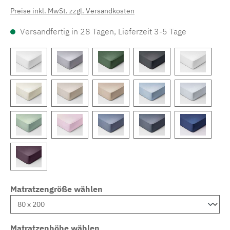
Preise inkl. MwSt. zzgl. Versandkosten
Versandfertig in 28 Tagen, Lieferzeit 3-5 Tage
Matratzengröße wählen
Matratzenhöhe wählen