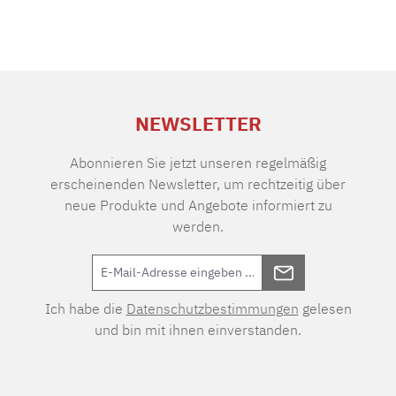
NEWSLETTER
Abonnieren Sie jetzt unseren regelmäßig
erscheinenden Newsletter, um rechtzeitig über
neue Produkte und Angebote informiert zu
werden.
Ich habe die
Datenschutzbestimmungen
gelesen
und bin mit ihnen einverstanden.