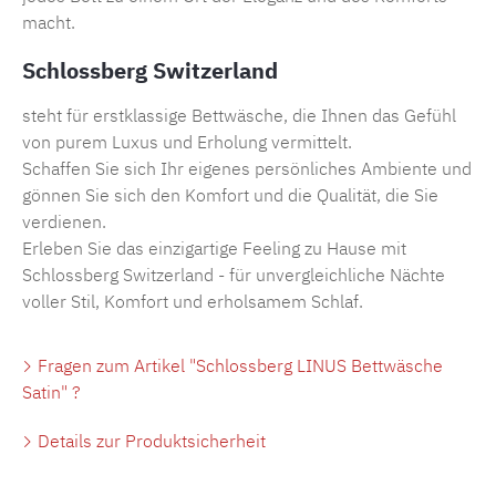
macht.
Schlossberg Switzerland
steht für erstklassige Bettwäsche, die Ihnen das Gefühl
von purem Luxus und Erholung vermittelt.
Schaffen Sie sich Ihr eigenes persönliches Ambiente und
gönnen Sie sich den Komfort und die Qualität, die Sie
verdienen.
Erleben Sie das einzigartige Feeling zu Hause mit
Schlossberg Switzerland - für unvergleichliche Nächte
voller Stil, Komfort und erholsamem Schlaf.
Fragen zum Artikel "Schlossberg LINUS Bettwäsche
Satin" ?
Details zur Produktsicherheit