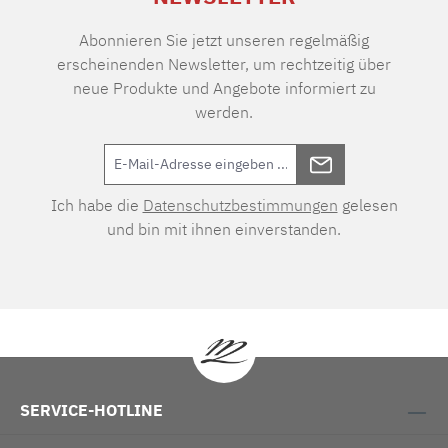
Abonnieren Sie jetzt unseren regelmäßig
erscheinenden Newsletter, um rechtzeitig über
neue Produkte und Angebote informiert zu
werden.
Ich habe die
Datenschutzbestimmungen
gelesen
und bin mit ihnen einverstanden.
SERVICE-HOTLINE