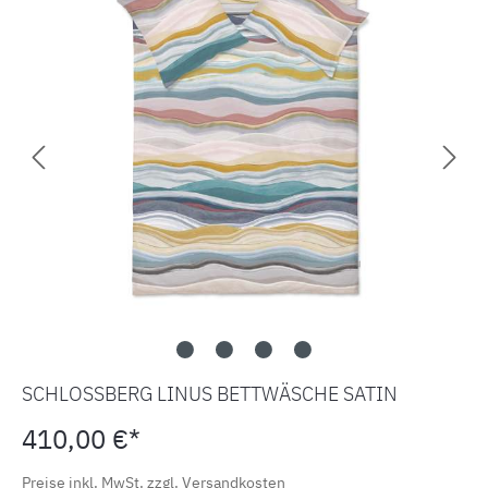
SCHLOSSBERG LINUS BETTWÄSCHE SATIN
410,00 €*
Preise inkl. MwSt. zzgl. Versandkosten