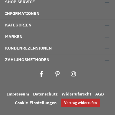
SHOP SERVICE
INFORMATIONEN
KATEGORIEN
MARKEN
KUNDENREZENSIONEN
ZAHLUNGSMETHODEN
Impressum
Datenschutz
Widerrufsrecht
AGB
Cookie-Einstellungen
Vertrag widerrufen