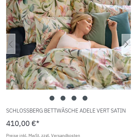
SCHLOSSBERG BETTWÄSCHE ADELE VERT SATIN
410,00 €*
Preise inkl. MwSt. zzgl. Versandkosten