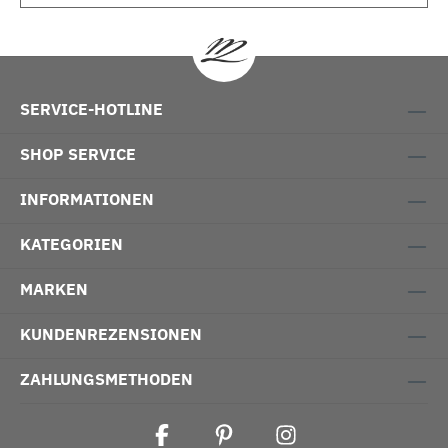
SERVICE-HOTLINE
SHOP SERVICE
INFORMATIONEN
KATEGORIEN
MARKEN
KUNDENREZENSIONEN
ZAHLUNGSMETHODEN