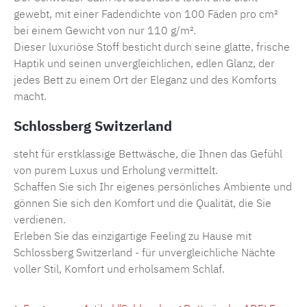
gewebt, mit einer Fadendichte von 100 Fäden pro cm²
bei einem Gewicht von nur 110 g/m².
Dieser luxuriöse Stoff besticht durch seine glatte, frische
Haptik und seinen unvergleichlichen, edlen Glanz, der
jedes Bett zu einem Ort der Eleganz und des Komforts
macht.
Schlossberg Switzerland
steht für erstklassige Bettwäsche, die Ihnen das Gefühl
von purem Luxus und Erholung vermittelt.
Schaffen Sie sich Ihr eigenes persönliches Ambiente und
gönnen Sie sich den Komfort und die Qualität, die Sie
verdienen.
Erleben Sie das einzigartige Feeling zu Hause mit
Schlossberg Switzerland - für unvergleichliche Nächte
voller Stil, Komfort und erholsamem Schlaf.