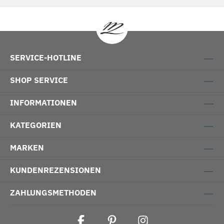
SERVICE-HOTLINE
SHOP SERVICE
INFORMATIONEN
KATEGORIEN
MARKEN
KUNDENREZENSIONEN
ZAHLUNGSMETHODEN