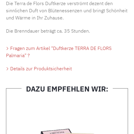
Die Terra de Flors Duftkerze verströmt dezent den
sinnlichen Duft von Blütenessenzen und bringt Schönheit
und Wärme in Ihr Zuhause.
Die Brenndauer beträgt ca. 35 Stunden.
Fragen zum Artikel "Duftkerze TERRA DE FLORS
Palmaria" ?
Details zur Produktsicherheit
DAZU EMPFEHLEN WIR:
Produktgalerie überspringen