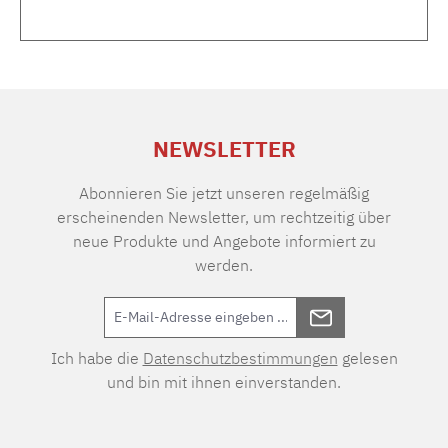
NEWSLETTER
Abonnieren Sie jetzt unseren regelmäßig
erscheinenden Newsletter, um rechtzeitig über
neue Produkte und Angebote informiert zu
werden.
Ich habe die
Datenschutzbestimmungen
gelesen
und bin mit ihnen einverstanden.