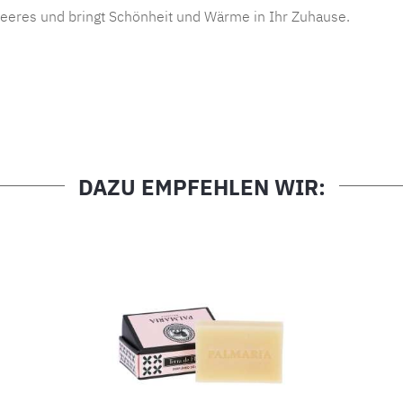
Meeres und bringt Schönheit und Wärme in Ihr Zuhause.
DAZU EMPFEHLEN WIR: