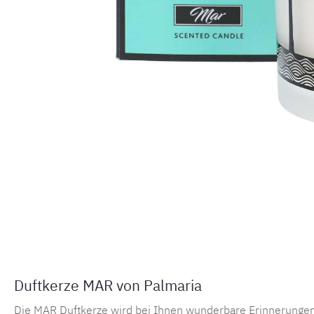
Duftkerze MAR von Palmaria
Die MAR Duftkerze wird bei Ihnen wunderbare Erinnerungen