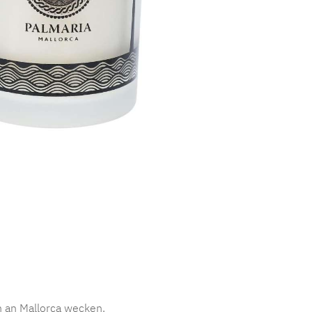
 an Mallorca wecken.