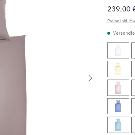
239,00 
Preise inkl. M
Versandfer