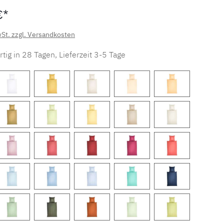
€*
wSt. zzgl. Versandkosten
tig in 28 Tagen, Lieferzeit 3-5 Tage