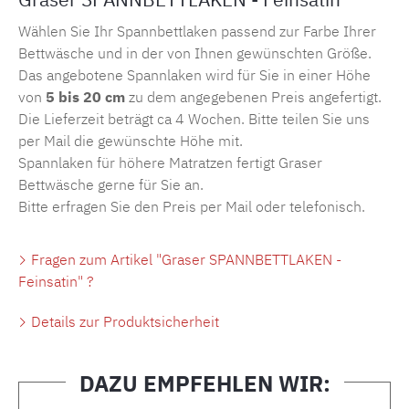
Wählen Sie Ihr Spannbettlaken passend zur Farbe Ihrer
Bettwäsche und in der von Ihnen gewünschten Größe.
Das angebotene Spannlaken wird für Sie in einer Höhe
von
5 bis 20 cm
zu dem angegebenen Preis angefertigt.
Die Lieferzeit beträgt ca 4 Wochen. Bitte teilen Sie uns
per Mail die gewünschte Höhe mit.
Spannlaken für höhere Matratzen fertigt Graser
Bettwäsche gerne für Sie an.
Bitte erfragen Sie den Preis per Mail oder telefonisch.
Fragen zum Artikel "Graser SPANNBETTLAKEN -
Feinsatin" ?
Details zur Produktsicherheit
DAZU EMPFEHLEN WIR: