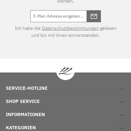
werden.
Ich habe die
Datenschutzbestimmungen
gelesen
und bin mit ihnen einverstanden.
SERVICE-HOTLINE
SHOP SERVICE
INFORMATIONEN
KATEGORIEN