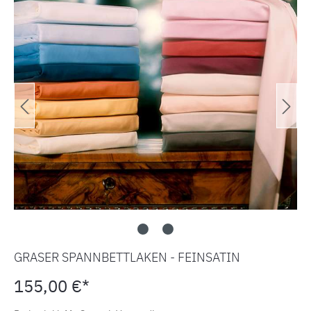
GRASER SPANNBETTLAKEN - FEINSATIN
155,00 €*