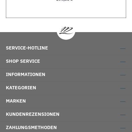
SERVICE-HOTLINE
SHOP SERVICE
INFORMATIONEN
KATEGORIEN
MARKEN
KUNDENREZENSIONEN
ZAHLUNGSMETHODEN