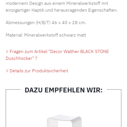
modernem Design aus einem Mineralwerkstoff mit
einzigartiger Haptik und herausragenden Eigenschaften.
Abmessungen (H/B/T)
46 x 40 x 28
cm.
Material: Mineralwerkstoff schwarz matt
Fragen zum Artikel "Decor Walther BLACK STONE
Duschhocker" ?
Details zur Produktsicherheit
DAZU EMPFEHLEN WIR:
Produktgalerie überspringen