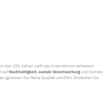
Seit über 200 Jahren stellt das Unternehmen ästhetisch
t auf
Nachhaltigkeit, soziale Verantwortung
und höchste
n garantiert die Marke Qualität und Ethik. Entdecken Sie