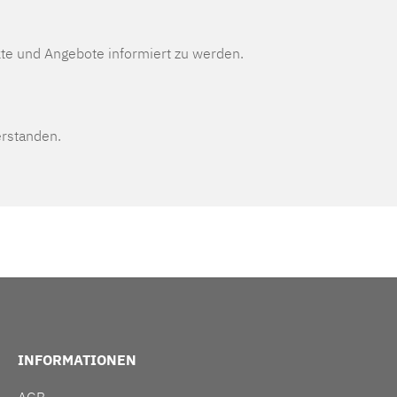
te und Angebote informiert zu werden.
erstanden.
INFORMATIONEN