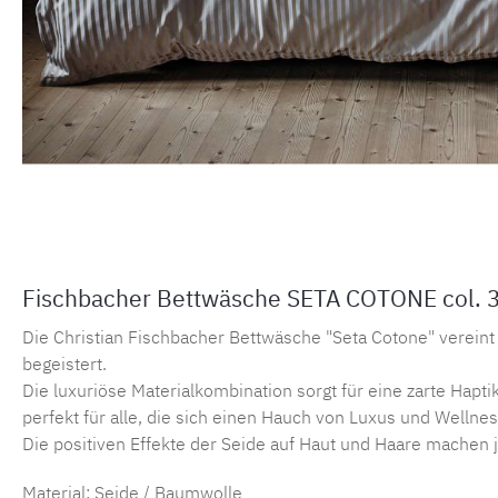
Fischbacher Bettwäsche SETA COTONE col.
Die Christian Fischbacher Bettwäsche "Seta Cotone" verei
begeistert.
Die luxuriöse Materialkombination sorgt für eine zarte Hapti
perfekt für alle, die sich einen Hauch von Luxus und Welln
Die positiven Effekte der Seide auf Haut und Haare machen 
Material: Seide / Baumwolle