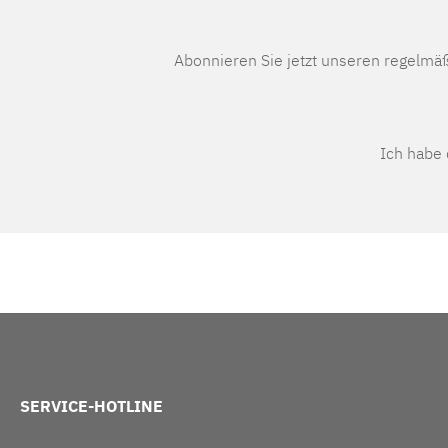
Abonnieren Sie jetzt unseren regelmä
Ich habe
SERVICE-HOTLINE