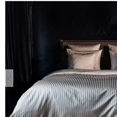
Bildergalerie überspringen