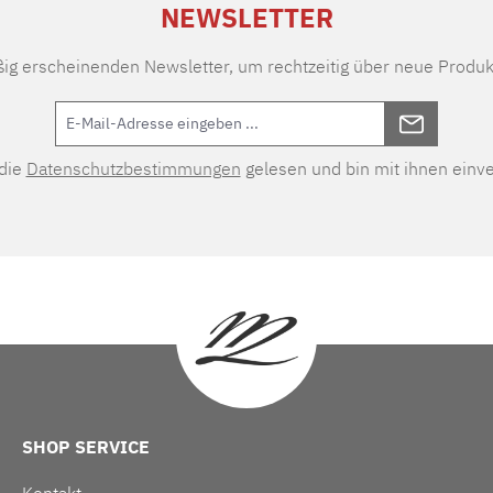
NEWSLETTER
ßig erscheinenden Newsletter, um rechtzeitig über neue Produk
 die
Datenschutzbestimmungen
gelesen und bin mit ihnen einv
SHOP SERVICE