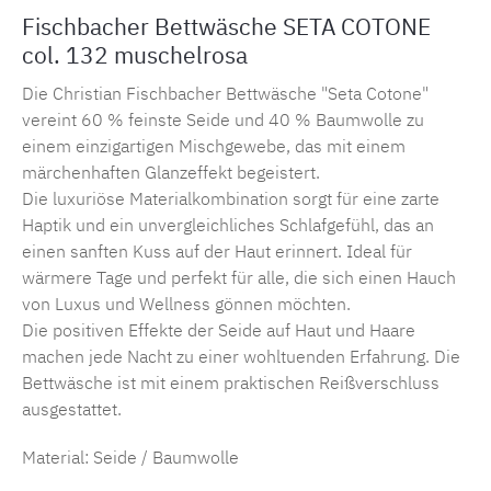
Fischbacher Bettwäsche SETA COTONE
col. 132 muschelrosa
Die Christian Fischbacher Bettwäsche "Seta Cotone"
vereint 60 % feinste Seide und 40 % Baumwolle zu
einem einzigartigen Mischgewebe, das mit einem
märchenhaften Glanzeffekt begeistert.
Die luxuriöse Materialkombination sorgt für eine zarte
Haptik und ein unvergleichliches Schlafgefühl, das an
einen sanften Kuss auf der Haut erinnert. Ideal für
wärmere Tage und perfekt für alle, die sich einen Hauch
von Luxus und Wellness gönnen möchten.
Die positiven Effekte der Seide auf Haut und Haare
machen jede Nacht zu einer wohltuenden Erfahrung. Die
Bettwäsche ist mit einem praktischen Reißverschluss
ausgestattet.
Material: Seide / Baumwolle