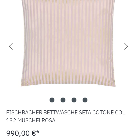
FISCHBACHER BETTWÄSCHE SETA COTONE COL.
132 MUSCHELROSA
990,00 €*