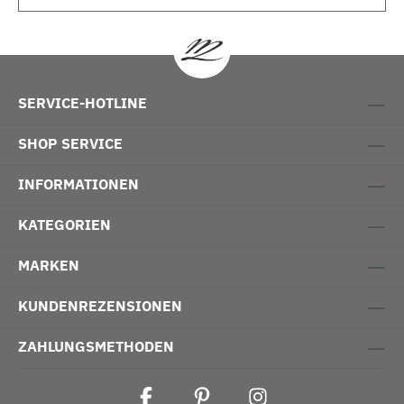
SERVICE-HOTLINE
SHOP SERVICE
INFORMATIONEN
KATEGORIEN
MARKEN
KUNDENREZENSIONEN
ZAHLUNGSMETHODEN