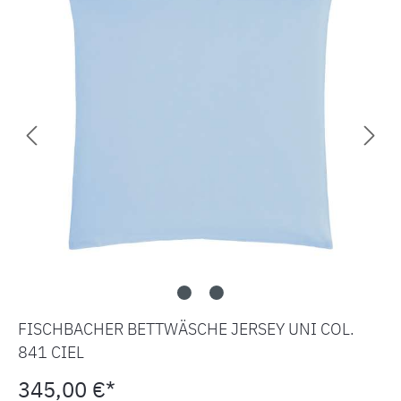
FISCHBACHER BETTWÄSCHE JERSEY UNI COL.
841 CIEL
345,00 €*