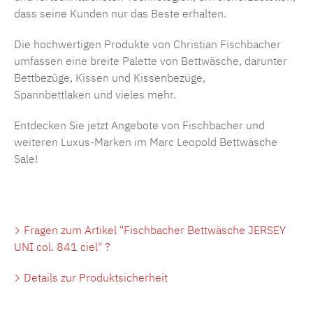
dass seine Kunden nur das Beste erhalten.
Die hochwertigen Produkte von
Christian Fischbacher
umfassen eine breite Palette von Bettwäsche, darunter
Bettbezüge,
Kissen
und Kissenbezüge,
Spannbettlaken
und vieles mehr.
Entdecken Sie jetzt Angebote von Fischbacher und
weiteren Luxus-Marken im Marc Leopold Bettwäsche
Sale
!
Fragen zum Artikel "Fischbacher Bettwäsche JERSEY
UNI col. 841 ciel" ?
Details zur Produktsicherheit