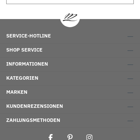
SERVICE-HOTLINE
SHOP SERVICE
INFORMATIONEN
KATEGORIEN
MARKEN
KUNDENREZENSIONEN
ZAHLUNGSMETHODEN