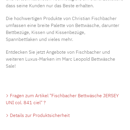
dass seine Kunden nur das Beste erhalten.
Die hochwertigen Produkte von
Christian Fischbacher
umfassen eine breite Palette von Bettwäsche, darunter
Bettbezüge,
Kissen
und Kissenbezüge,
Spannbettlaken
und vieles mehr.
Entdecken Sie jetzt Angebote von Fischbacher und
weiteren Luxus-Marken im Marc Leopold Bettwäsche
Sale
!
Fragen zum Artikel "Fischbacher Bettwäsche JERSEY
UNI col. 841 ciel" ?
Details zur Produktsicherheit