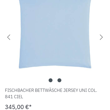
FISCHBACHER BETTWÄSCHE JERSEY UNI COL.
841 CIEL
345,00 €*