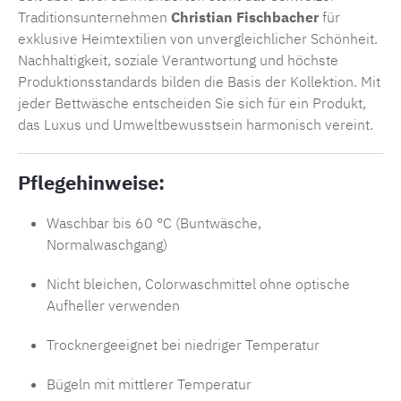
Traditionsunternehmen
Christian Fischbacher
für
exklusive Heimtextilien von unvergleichlicher Schönheit.
Nachhaltigkeit, soziale Verantwortung und höchste
Produktionsstandards bilden die Basis der Kollektion. Mit
jeder Bettwäsche entscheiden Sie sich für ein Produkt,
das Luxus und Umweltbewusstsein harmonisch vereint.
Pflegehinweise:
Waschbar bis 60 °C (Buntwäsche,
Normalwaschgang)
Nicht bleichen, Colorwaschmittel ohne optische
Aufheller verwenden
Trocknergeeignet bei niedriger Temperatur
Bügeln mit mittlerer Temperatur