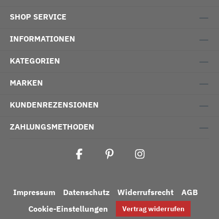
SHOP SERVICE
INFORMATIONEN
KATEGORIEN
MARKEN
KUNDENREZENSIONEN
ZAHLUNGSMETHODEN
Impressum
Datenschutz
Widerrufsrecht
AGB
Cookie-Einstellungen
Vertrag widerrufen