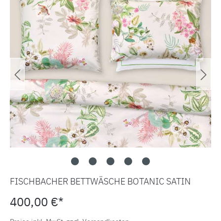
FISCHBACHER BETTWÄSCHE BOTANIC SATIN
400,00 €*