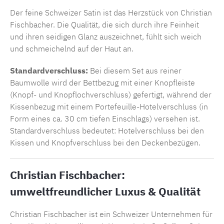
Der feine Schweizer Satin ist das Herzstück von Christian
Fischbacher. Die Qualität, die sich durch ihre Feinheit
und ihren seidigen Glanz auszeichnet, fühlt sich weich
und schmeichelnd auf der Haut an.
Standardverschluss:
Bei diesem Set aus reiner
Baumwolle wird der Bettbezug mit einer Knopfleiste
(Knopf- und Knopflochverschluss) gefertigt, während der
Kissenbezug mit einem Portefeuille-Hotelverschluss (in
Form eines ca. 30 cm tiefen Einschlags) versehen ist.
Standardverschluss bedeutet: Hotelverschluss bei den
Kissen und Knopfverschluss bei den Deckenbezügen.
Christian Fischbacher:
umweltfreundlicher Luxus & Qualität
Christian Fischbacher ist ein Schweizer Unternehmen für