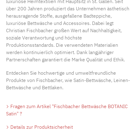
luxuriöse Heimtextilien mit Hauptsitz in St. Gallen. Seit
über 200 Jahren produziert das Unternehmen ästhetisch
herausragende Stoffe, ausgefallene Badteppiche,
luxuriöse Bettwäsche und Accessoires. Dabei legt
Christian Fischbacher großen Wert auf Nachhaltigkeit,
soziale Verantwortung und höchste
Produktionsstandards. Die verwendeten Materialien
werden kontinuierlich optimiert. Dank langjähriger
Partnerschaften garantiert die Marke Qualität und Ethik.
Entdecken Sie hochwertige und umweltfreundliche
Produkte von Fischbacher, wie Satin-Bettwäsche, Leinen-
Bettwäsche und Bettlaken.
Fragen zum Artikel "Fischbacher Bettwäsche BOTANIC
Satin" ?
Details zur Produktsicherheit