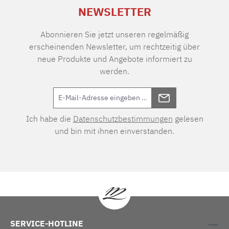
NEWSLETTER
Abonnieren Sie jetzt unseren regelmäßig
erscheinenden Newsletter, um rechtzeitig über
neue Produkte und Angebote informiert zu
werden.
Ich habe die
Datenschutzbestimmungen
gelesen
und bin mit ihnen einverstanden.
SERVICE-HOTLINE