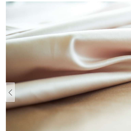
Bildergalerie überspringen