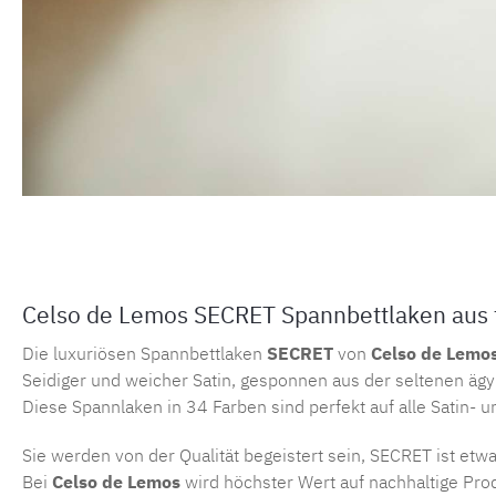
Celso de Lemos SECRET Spannbettlaken aus f
Die luxuriösen Spannbettlaken
SECRET
von
Celso de Lemo
Seidiger und weicher Satin, gesponnen aus der seltenen ägy
Diese Spannlaken in 34 Farben sind perfekt auf alle Satin
Sie werden von der Qualität begeistert sein, SECRET ist et
Bei
Celso de Lemos
wird höchster Wert auf nachhaltige Prod