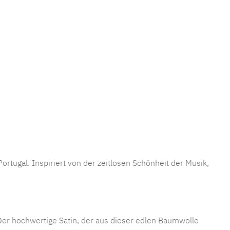
tugal. Inspiriert von der zeitlosen Schönheit der Musik,
 Der hochwertige Satin, der aus dieser edlen Baumwolle