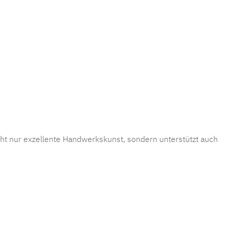
icht nur exzellente Handwerkskunst, sondern unterstützt auch