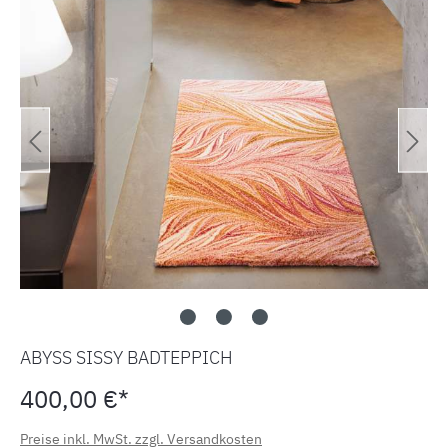
ABYSS SISSY BADTEPPICH
400,00 €*
Preise inkl. MwSt. zzgl. Versandkosten