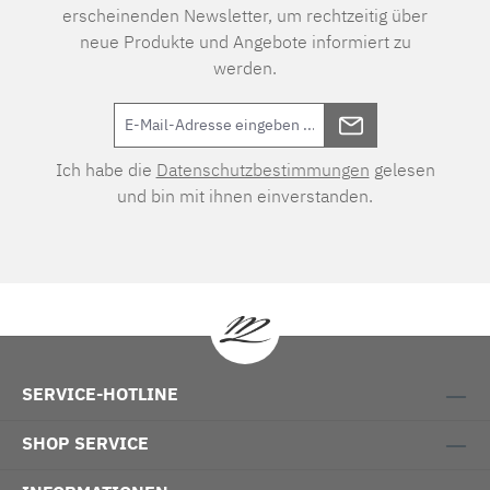
erscheinenden Newsletter, um rechtzeitig über
neue Produkte und Angebote informiert zu
werden.
Ich habe die
Datenschutzbestimmungen
gelesen
und bin mit ihnen einverstanden.
SERVICE-HOTLINE
SHOP SERVICE