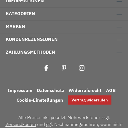
INFORMATIONEN
KATEGORIEN
MARKEN
KUNDENREZENSIONEN
ZAHLUNGSMETHODEN
Impressum
Datenschutz
Widerrufsrecht
AGB
Cookie-Einstellungen
Vertrag widerrufen
Alle Preise inkl. gesetzl. Mehrwertsteuer zzgl.
Versandkosten
und ggf. Nachnahmegebühren, wenn nicht