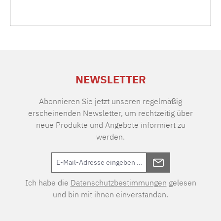
NEWSLETTER
Abonnieren Sie jetzt unseren regelmäßig
erscheinenden Newsletter, um rechtzeitig über
neue Produkte und Angebote informiert zu
werden.
Ich habe die
Datenschutzbestimmungen
gelesen
und bin mit ihnen einverstanden.