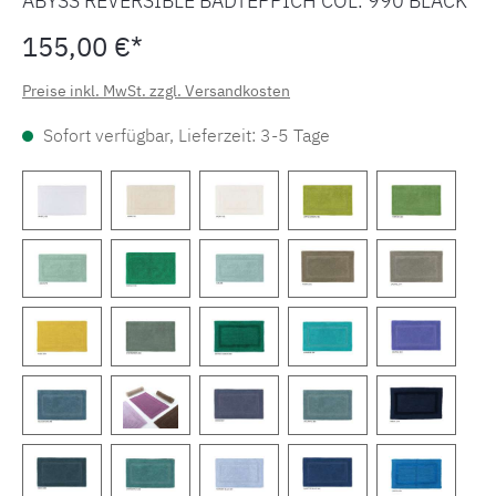
ABYSS REVERSIBLE BADTEPPICH COL. 990 BLACK
155,00 €*
Preise inkl. MwSt. zzgl. Versandkosten
Sofort verfügbar, Lieferzeit: 3-5 Tage