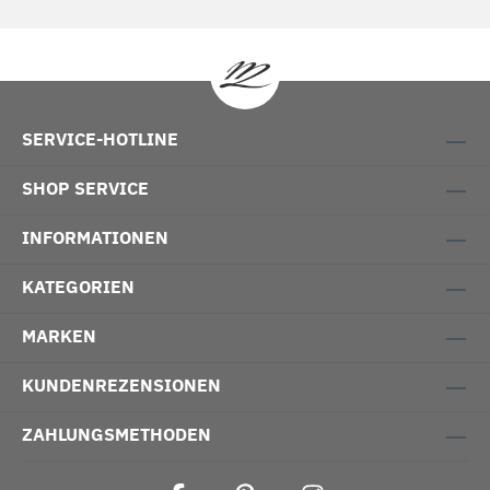
SERVICE-HOTLINE
SHOP SERVICE
INFORMATIONEN
KATEGORIEN
MARKEN
KUNDENREZENSIONEN
ZAHLUNGSMETHODEN