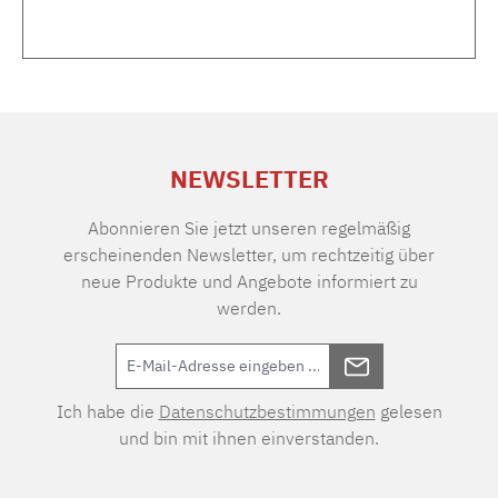
NEWSLETTER
Abonnieren Sie jetzt unseren regelmäßig
erscheinenden Newsletter, um rechtzeitig über
neue Produkte und Angebote informiert zu
werden.
Ich habe die
Datenschutzbestimmungen
gelesen
und bin mit ihnen einverstanden.