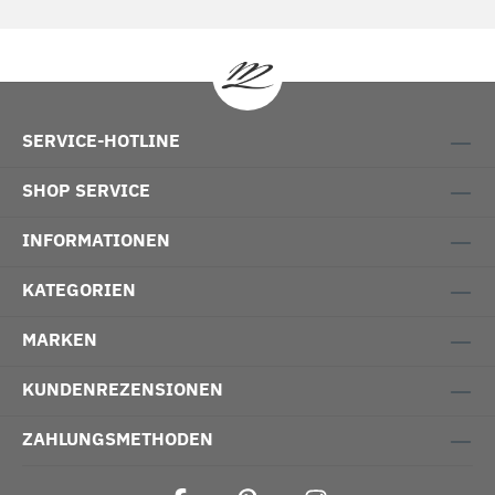
SERVICE-HOTLINE
SHOP SERVICE
INFORMATIONEN
KATEGORIEN
MARKEN
KUNDENREZENSIONEN
ZAHLUNGSMETHODEN