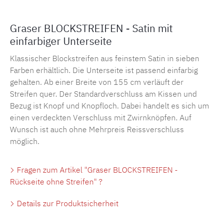
Graser BLOCKSTREIFEN - Satin mit
einfarbiger Unterseite
Klassischer Blockstreifen aus feinstem Satin in sieben
Farben erhältlich. Die Unterseite ist passend einfarbig
gehalten. Ab einer Breite von 155 cm verläuft der
Streifen quer. Der Standardverschluss am Kissen und
Bezug ist Knopf und Knopfloch. Dabei handelt es sich um
einen verdeckten Verschluss mit Zwirnknöpfen. Auf
Wunsch ist auch ohne Mehrpreis Reissverschluss
möglich.
Fragen zum Artikel "Graser BLOCKSTREIFEN -
Rückseite ohne Streifen" ?
Details zur Produktsicherheit