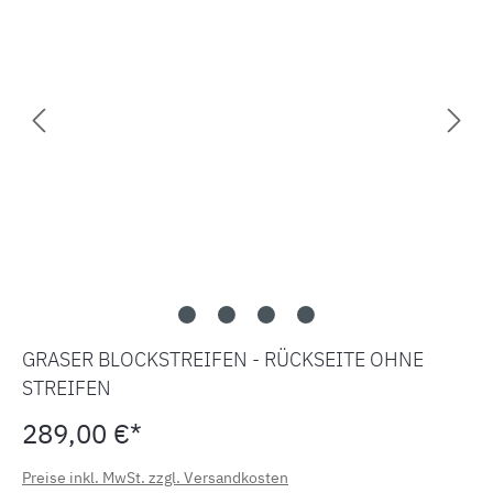
GRASER BLOCKSTREIFEN - RÜCKSEITE OHNE
STREIFEN
289,00 €*
Preise inkl. MwSt. zzgl. Versandkosten