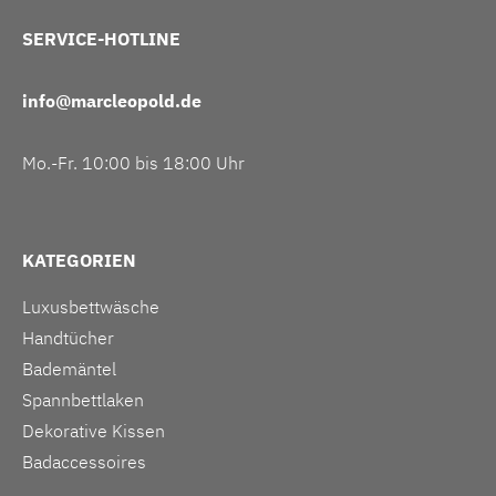
SERVICE-HOTLINE
info@marcleopold.de
Mo.-Fr. 10:00 bis 18:00 Uhr
KATEGORIEN
Luxusbettwäsche
Handtücher
Bademäntel
Spannbettlaken
Dekorative Kissen
Badaccessoires