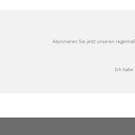
Abonnieren Sie jetzt unseren regelmä
Ich habe