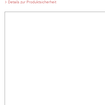
Details zur Produktsicherheit
Produktgalerie überspringen