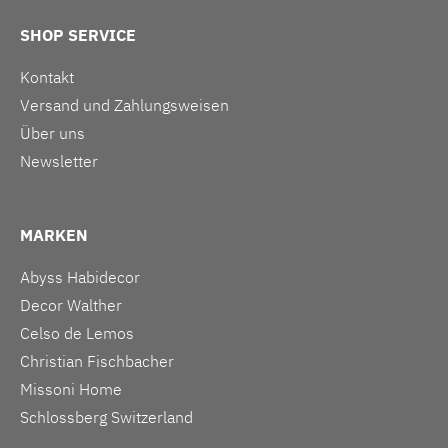
SHOP SERVICE
Kontakt
Versand und Zahlungsweisen
Über uns
Newsletter
MARKEN
Abyss Habidecor
Decor Walther
Celso de Lemos
Christian Fischbacher
Missoni Home
Schlossberg Switzerland