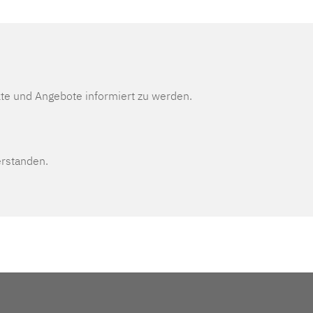
te und Angebote informiert zu werden.
erstanden.