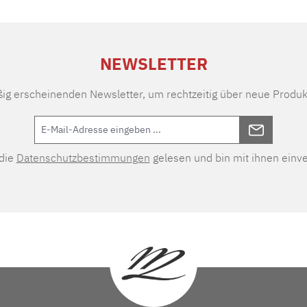
NEWSLETTER
ßig erscheinenden Newsletter, um rechtzeitig über neue Produk
 die
Datenschutzbestimmungen
gelesen und bin mit ihnen einv