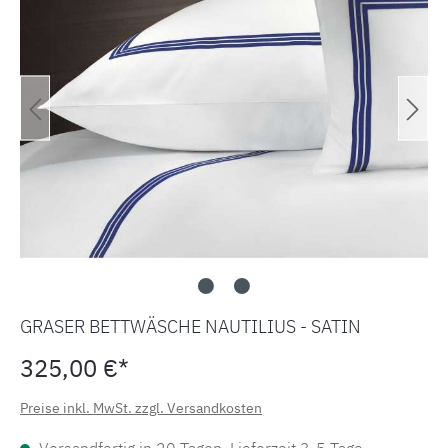
GRASER BETTWÄSCHE NAUTILIUS - SATIN
325,00 €*
Preise inkl. MwSt. zzgl. Versandkosten