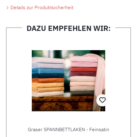
Details zur Produktsicherheit
DAZU EMPFEHLEN WIR:
Produktgalerie überspringen
Graser SPANNBETTLAKEN - Feinsatin