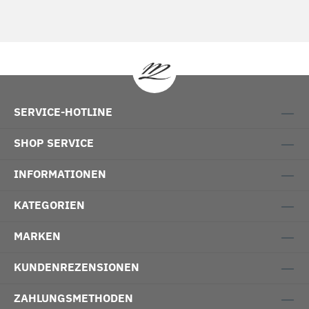
SERVICE-HOTLINE
SHOP SERVICE
INFORMATIONEN
KATEGORIEN
MARKEN
KUNDENREZENSIONEN
ZAHLUNGSMETHODEN