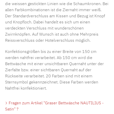
die weissen gestickten Linien wie die Schaumkronen. Bei
allen Farbkombinationen ist die Ziernaht immer weiß.
Der Standardverschluss am Kissen und Bezug ist Knopf
und Knopfloch. Dabei handelt es sich um einen
verdeckten Verschluss mit wunderschönen
Zwirnknöpfen. Auf Wunsch ist auch ohne Mehrpreis
Reissverschluss oder Hotelverschluss möglich.
Konfektionsgrößen bis zu einer Breite von 150 cm
werden nahtfrei verarbeitet. Ab 150 cm wird die
Bettwäsche mit einer unsichtbaren Quernaht unter der
Zierfalte bzw. einer sichtbaren Quernaht auf der
Rückseite verarbeitet. 20 Farben sind mit einem
Sternsymbol gekennzeichnet. Diese Farben werden
Nahtfrei konfektioniert.
Fragen zum Artikel "Graser Bettwäsche NAUTILIUS -
Satin" ?