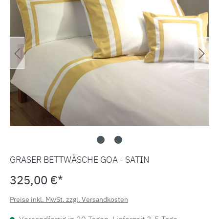
GRASER BETTWÄSCHE GOA - SATIN
325,00 €*
Preise inkl. MwSt. zzgl. Versandkosten