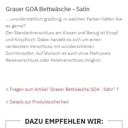
Graser GOA Bettwäsche - Satin
... unwiderstehlich gradlinig, in welchen Farben hätten Sie
es gerne?
Der Standardverschluss am Kissen und Bezug ist Knopf
und Knopfloch. Dabei handelt es sich um einen
verdeckten Verschluss mit wunderschönen
Zwirnknöpfen. Auf Wunsch ist auch ohne Mehrpreis
Reissverschluss oder Hotelverschluss möglich.
Fragen zum Artikel "Graser Bettwäsche GOA - Satin" ?
Details zur Produktsicherheit
DAZU EMPFEHLEN WIR: