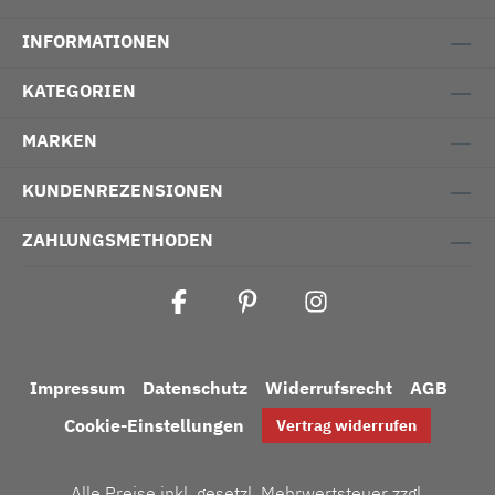
INFORMATIONEN
KATEGORIEN
MARKEN
KUNDENREZENSIONEN
ZAHLUNGSMETHODEN
Impressum
Datenschutz
Widerrufsrecht
AGB
Cookie-Einstellungen
Vertrag widerrufen
Alle Preise inkl. gesetzl. Mehrwertsteuer zzgl.