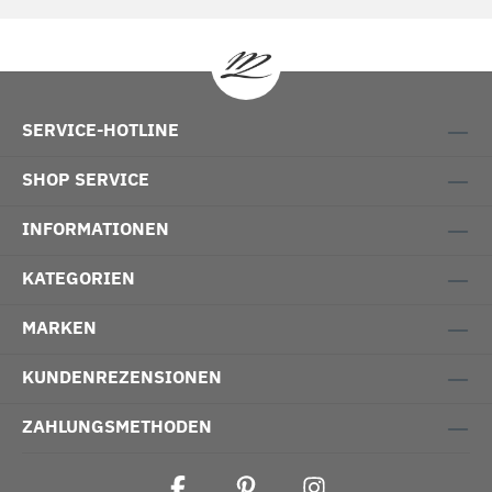
SERVICE-HOTLINE
SHOP SERVICE
INFORMATIONEN
KATEGORIEN
MARKEN
KUNDENREZENSIONEN
ZAHLUNGSMETHODEN