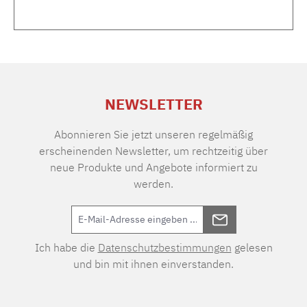
NEWSLETTER
Abonnieren Sie jetzt unseren regelmäßig
erscheinenden Newsletter, um rechtzeitig über
neue Produkte und Angebote informiert zu
werden.
Ich habe die
Datenschutzbestimmungen
gelesen
und bin mit ihnen einverstanden.