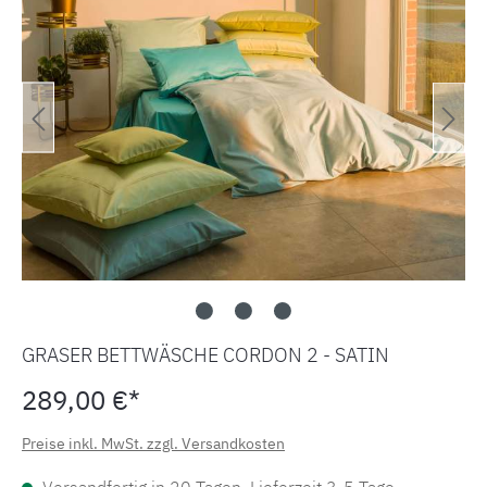
GRASER BETTWÄSCHE CORDON 2 - SATIN
289,00 €*
Preise inkl. MwSt. zzgl. Versandkosten