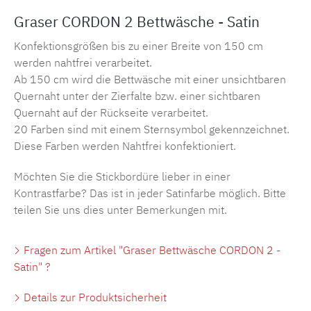
Graser CORDON 2 Bettwäsche - Satin
Konfektionsgrößen bis zu einer Breite von 150 cm
werden nahtfrei verarbeitet.
Ab 150 cm wird die Bettwäsche mit einer unsichtbaren
Quernaht unter der Zierfalte bzw. einer sichtbaren
Quernaht auf der Rückseite verarbeitet.
20 Farben sind mit einem Sternsymbol gekennzeichnet.
Diese Farben werden Nahtfrei konfektioniert.
Möchten Sie die Stickbordüre lieber in einer
Kontrastfarbe? Das ist in jeder Satinfarbe möglich. Bitte
teilen Sie uns dies unter Bemerkungen mit.
Fragen zum Artikel "Graser Bettwäsche CORDON 2 -
Satin" ?
Details zur Produktsicherheit