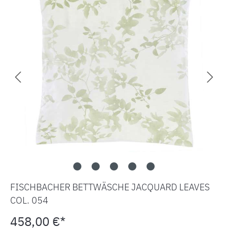
FISCHBACHER BETTWÄSCHE JACQUARD LEAVES
COL. 054
458,00 €*