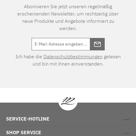
Abonnieren Sie jetzt unseren regelmäßig
erscheinenden Newsletter, um rechtzeitig über
neue Produkte und Angebote informiert zu
werden.
Ich habe die
Datenschutzbestimmungen
gelesen
und bin mit ihnen einverstanden.
SERVICE-HOTLINE
SHOP SERVICE