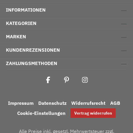
INFORMATIONEN
KATEGORIEN
MARKEN
KUNDENREZENSIONEN
ZAHLUNGSMETHODEN
Impressum
Datenschutz
Widerrufsrecht
AGB
Cookie-Einstellungen
Vertrag widerrufen
Alle Preise inkl. gesetzl. Mehrwertsteuer zzgl.