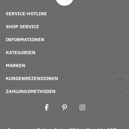
SERVICE-HOTLINE
SHOP SERVICE
INFORMATIONEN
KATEGORIEN
MARKEN
KUNDENREZENSIONEN
ZAHLUNGSMETHODEN