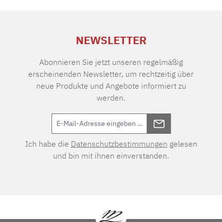
NEWSLETTER
Abonnieren Sie jetzt unseren regelmäßig
erscheinenden Newsletter, um rechtzeitig über
neue Produkte und Angebote informiert zu
werden.
Ich habe die
Datenschutzbestimmungen
gelesen
und bin mit ihnen einverstanden.