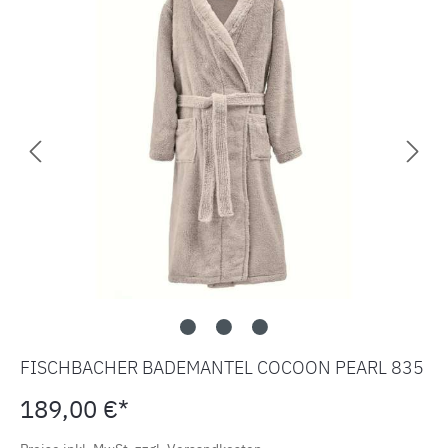
FISCHBACHER BADEMANTEL COCOON PEARL 835
189,00 €*