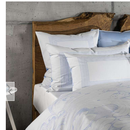
Bildergalerie überspringen