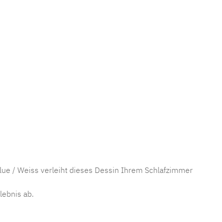
ue / Weiss verleiht dieses Dessin Ihrem Schlafzimmer
lebnis ab.