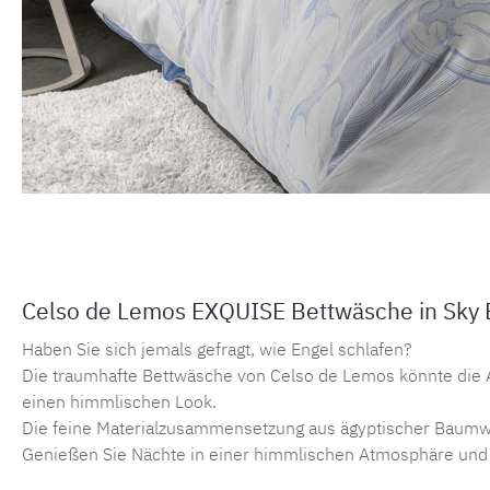
Celso de Lemos EXQUISE Bettwäsche in Sky 
Haben Sie sich jemals gefragt, wie Engel schlafen?
Die traumhafte Bettwäsche von Celso de Lemos könnte die A
einen himmlischen Look.
Die feine Materialzusammensetzung aus ägyptischer Baumwol
Genießen Sie Nächte in einer himmlischen Atmosphäre und l