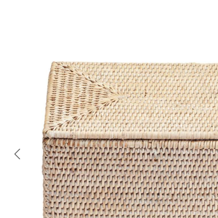
Bildergalerie überspringen