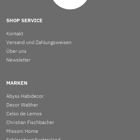
SHOP SERVICE
Kontakt
Versand und Zahlungsweisen
Über uns
Newsletter
MARKEN
Abyss Habidecor
Decor Walther
Celso de Lemos
Christian Fischbacher
Missoni Home
Schlossberg Switzerland