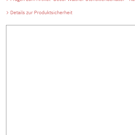
Details zur Produktsicherheit
Produktgalerie überspringen