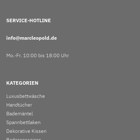
SERVICE-HOTLINE
info@marcleopold.de
Mo.-Fr. 10:00 bis 18:00 Uhr
KATEGORIEN
Luxusbettwäsche
Handtücher
Bademäntel
Spannbettlaken
Dekorative Kissen
Badaccessoires