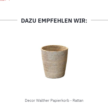
DAZU EMPFEHLEN WIR:
Decor Walther Papierkorb - Rattan