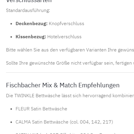
Standardausführung:
Deckenbezug:
Knopfverschluss
Kissenbezug:
Hotelverschluss
Bitte wählen Sie aus den verfügbaren Varianten Ihre gewün
Sollte Ihre gewünschte Größe nicht verfügbar sein, fertigen 
Fischbacher Mix & Match Empfehlungen
Die TWINKLE Bettwäsche lässt sich hervorragend kombinier
FLEUR Satin Bettwäsche
CALMA Satin Bettwäsche
(col. 004, 142, 217)