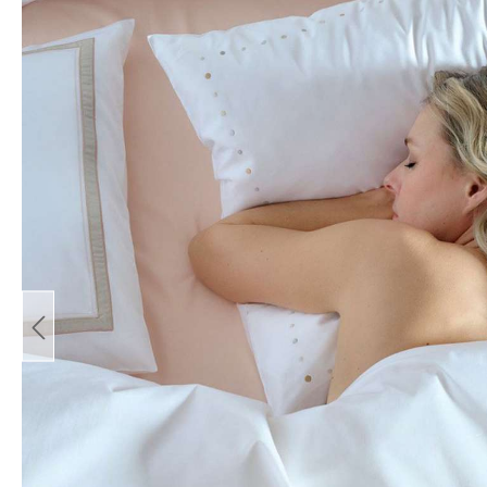
Bildergalerie überspringen