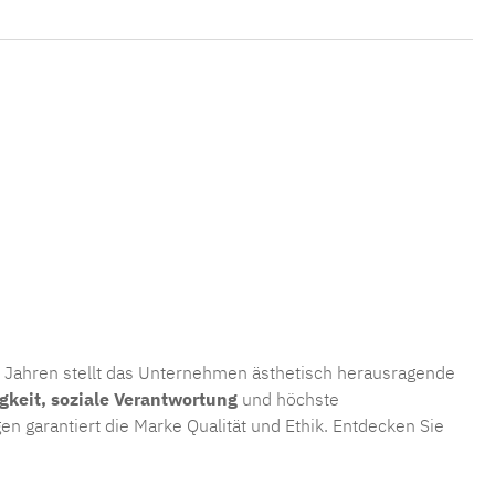
00 Jahren stellt das Unternehmen ästhetisch herausragende
gkeit, soziale Verantwortung
und höchste
n garantiert die Marke Qualität und Ethik. Entdecken Sie