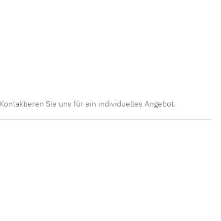
 Kontaktieren Sie uns für ein individuelles Angebot.