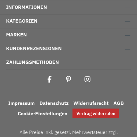
INFORMATIONEN
KATEGORIEN
MARKEN
KUNDENREZENSIONEN
ZAHLUNGSMETHODEN
Impressum
Datenschutz
Widerrufsrecht
AGB
Cookie-Einstellungen
Vertrag widerrufen
Alle Preise inkl. gesetzl. Mehrwertsteuer zzgl.