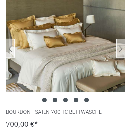
BOURDON - SATIN 700 TC BETTWÄSCHE
700,00 €*