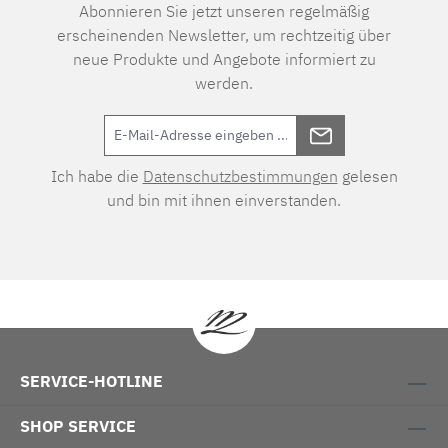
Abonnieren Sie jetzt unseren regelmäßig
erscheinenden Newsletter, um rechtzeitig über
neue Produkte und Angebote informiert zu
werden.
Ich habe die
Datenschutzbestimmungen
gelesen
und bin mit ihnen einverstanden.
SERVICE-HOTLINE
SHOP SERVICE