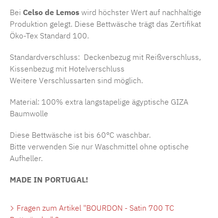
Bei
Celso de Lemos
wird höchster Wert auf nachhaltige
Produktion gelegt. Diese Bettwäsche trägt das Zertifikat
Öko-Tex Standard 100.
Standardverschluss: Deckenbezug mit Reißverschluss,
Kissenbezug mit Hotelverschluss
Weitere Verschlussarten sind möglich.
Material: 100% extra langstapelige ägyptische GIZA
Baumwolle
Diese Bettwäsche ist bis 60°C waschbar.
Bitte verwenden Sie nur Waschmittel ohne optische
Aufheller.
MADE IN PORTUGAL!
Fragen zum Artikel "BOURDON - Satin 700 TC