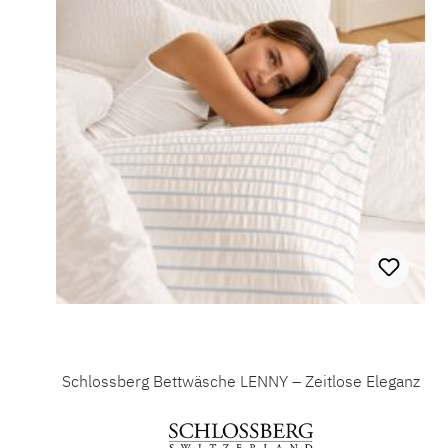
Schlossberg Bettwäsche LENNY – Zeitlose Eleganz