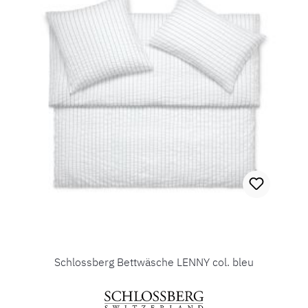
Schlossberg Bettwäsche LENNY col. bleu