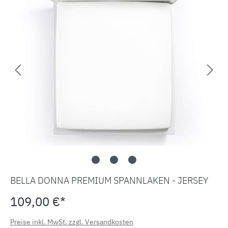
BELLA DONNA PREMIUM SPANNLAKEN - JERSEY
109,00 €*
Preise inkl. MwSt. zzgl. Versandkosten