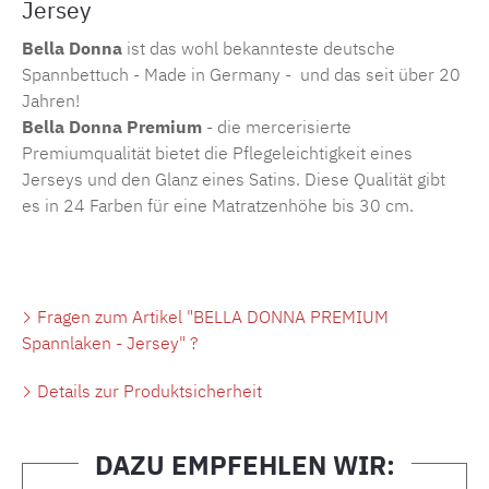
Jersey
Bella Donna
ist das wohl bekannteste deutsche
Spannbettuch - Made in Germany - und das seit über 20
Jahren!
Bella Donna Premium
- die mercerisierte
Premiumqualität bietet die Pflegeleichtigkeit eines
Jerseys und den Glanz eines Satins. Diese Qualität gibt
es in 24 Farben für eine Matratzenhöhe bis 30 cm.
Fragen zum Artikel "BELLA DONNA PREMIUM
Spannlaken - Jersey" ?
Details zur Produktsicherheit
DAZU EMPFEHLEN WIR: