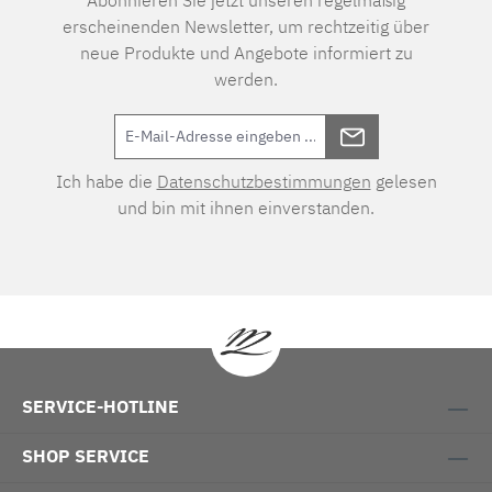
Abonnieren Sie jetzt unseren regelmäßig
erscheinenden Newsletter, um rechtzeitig über
neue Produkte und Angebote informiert zu
werden.
Ich habe die
Datenschutzbestimmungen
gelesen
und bin mit ihnen einverstanden.
SERVICE-HOTLINE
SHOP SERVICE