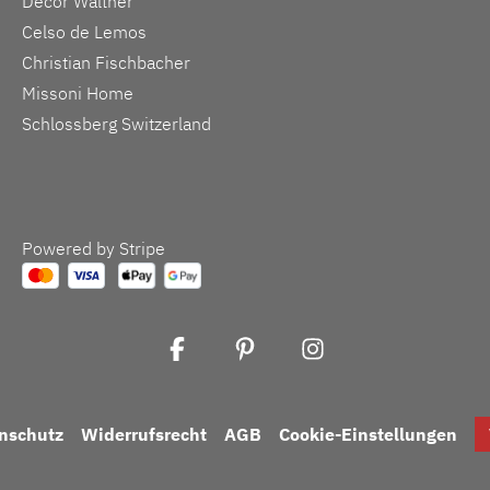
Decor Walther
Celso de Lemos
Christian Fischbacher
Missoni Home
Schlossberg Switzerland
Powered by Stripe
nschutz
Widerrufsrecht
AGB
Cookie-Einstellungen