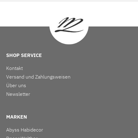
SHOP SERVICE
Kontakt
Versand und Zahlungsweisen
Über uns
Newsletter
MARKEN
Abyss Habidecor