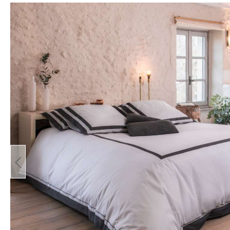
Bildergalerie überspringen