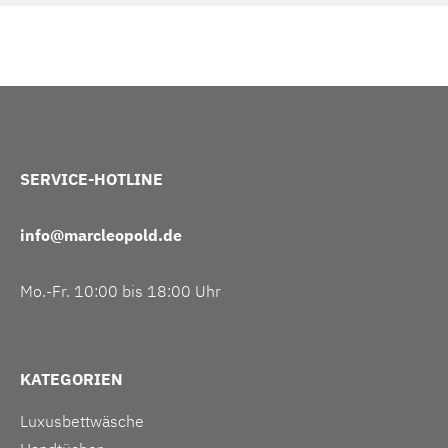
SERVICE-HOTLINE
info@marcleopold.de
Mo.-Fr. 10:00 bis 18:00 Uhr
KATEGORIEN
Luxusbettwäsche