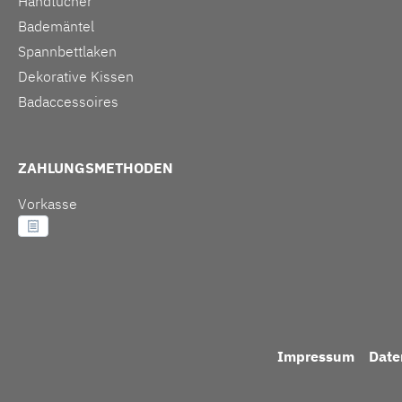
Handtücher
Bademäntel
Spannbettlaken
Dekorative Kissen
Badaccessoires
ZAHLUNGSMETHODEN
Vorkasse
Impressum
Date