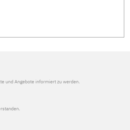
te und Angebote informiert zu werden.
erstanden.