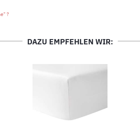
e" ?
DAZU EMPFEHLEN WIR: