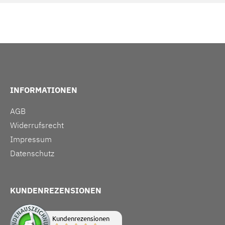
INFORMATIONEN
AGB
Widerrufsrecht
Impressum
Datenschutz
KUNDENREZENSIONEN
Kundenrezensionen