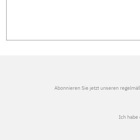
Abonnieren Sie jetzt unseren regelmä
Ich habe