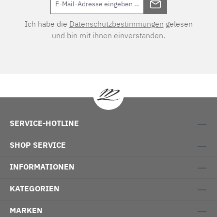
Ich habe die
Datenschutzbestimmungen
gelesen
und bin mit ihnen einverstanden.
SERVICE-HOTLINE
SHOP SERVICE
INFORMATIONEN
KATEGORIEN
MARKEN