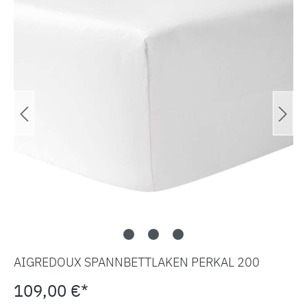
AIGREDOUX SPANNBETTLAKEN PERKAL 200
109,00 €*