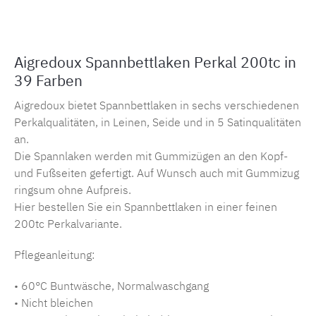
Aigredoux Spannbettlaken Perkal 200tc in
39 Farben
Aigredoux bietet Spannbettlaken in sechs verschiedenen
Perkalqualitäten, in Leinen, Seide und in 5 Satinqualitäten
an.
Die Spannlaken werden mit Gummizügen an den Kopf-
und Fußseiten gefertigt. Auf Wunsch auch mit Gummizug
ringsum ohne Aufpreis.
Hier bestellen Sie ein Spannbettlaken in einer feinen
200tc Perkalvariante.
Pflegeanleitung:
• 60°C Buntwäsche, Normalwaschgang
• Nicht bleichen