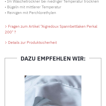
• Im Wäschetrockner bei niedriger Temperatur trocknen
• Bügeln mit mittlerer Temperatur
• Reinigen mit Perchlorethylen
Fragen zum Artikel "Aigredoux Spannbettlaken Perkal
200" ?
Details zur Produktsicherheit
DAZU EMPFEHLEN WIR:
Produktgalerie überspringen